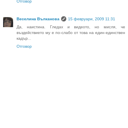
Отговор
Веселина Вълканова
15 февруари, 2009 11:31
Да, наистина. Гледах и видеото, но мисля, че
въздействието му е по-слабо от това на един-единствен
кадър...
Отговор